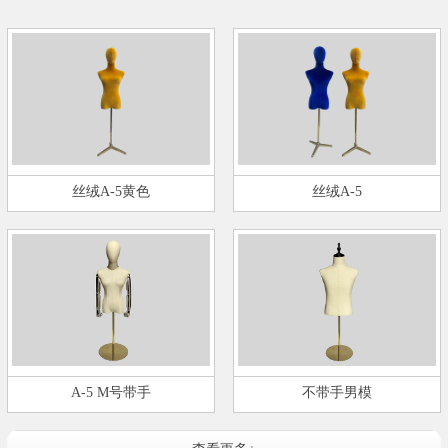
丝绒A-5黄色
丝绒A-5
A-5 M号带手
不带手男模