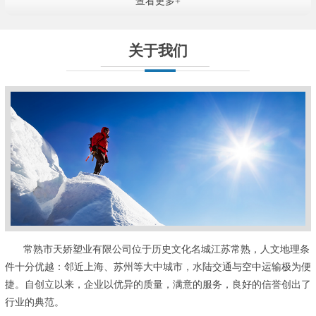
查看更多+
关于我们
常熟市天娇塑业有限公司位于历史文化名城江苏常熟，人文地理条
件十分优越：邻近上海、苏州等大中城市，水陆交通与空中运输极为便
捷。自创立以来，企业以优异的质量，满意的服务，良好的信誉创出了
行业的典范。