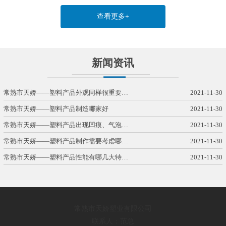
查看更多+
新闻资讯
常熟市天娇——塑料产品外观同样很重要…
2021-11-30
常熟市天娇——塑料产品制造哪家好
2021-11-30
常熟市天娇——塑料产品出现凹痕、气泡…
2021-11-30
常熟市天娇——塑料产品制作需要考虑哪…
2021-11-30
常熟市天娇——塑料产品性能有哪几大特…
2021-11-30
常熟市天娇塑业有限公司
联系人：范总